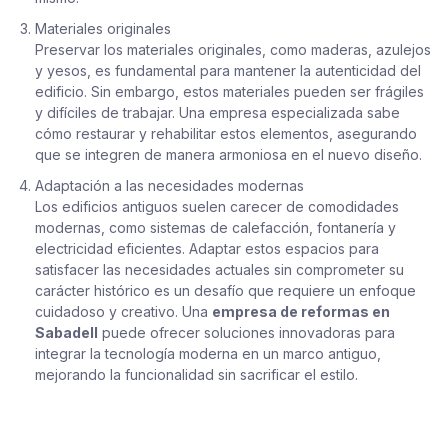
Materiales originales
Preservar los materiales originales, como maderas, azulejos
y yesos, es fundamental para mantener la autenticidad del
edificio. Sin embargo, estos materiales pueden ser frágiles
y difíciles de trabajar. Una empresa especializada sabe
cómo restaurar y rehabilitar estos elementos, asegurando
que se integren de manera armoniosa en el nuevo diseño.
Adaptación a las necesidades modernas
Los edificios antiguos suelen carecer de comodidades
modernas, como sistemas de calefacción, fontanería y
electricidad eficientes. Adaptar estos espacios para
satisfacer las necesidades actuales sin comprometer su
carácter histórico es un desafío que requiere un enfoque
cuidadoso y creativo. Una
empresa de reformas en
Sabadell
puede ofrecer soluciones innovadoras para
integrar la tecnología moderna en un marco antiguo,
mejorando la funcionalidad sin sacrificar el estilo.