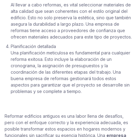
Al llevar a cabo reformas, es vital seleccionar materiales de
alta calidad que sean coherentes con el estilo original del
edificio. Esto no solo preserva la estética, sino que también
asegura la durabilidad a largo plazo. Una empresa de
reformas tiene acceso a proveedores de confianza que
ofrecen materiales adecuados para este tipo de proyectos.
Planificación detallada
Una planificación meticulosa es fundamental para cualquier
reforma exitosa. Esto incluye la elaboración de un
cronograma, la asignación de presupuestos y la
coordinación de las diferentes etapas del trabajo. Una
buena empresa de reformas gestionará todos estos
aspectos para garantizar que el proyecto se desarrolle sin
problemas y se complete a tiempo.
Reformar edificios antiguos es una labor llena de desafíos,
pero con el enfoque correcto y la experiencia adecuada, es
posible transformar estos espacios en hogares modernos y
funcionales sin sacrificar su esencia histórica. Una
empresa