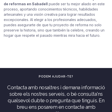
de reformas en Sabadell
puede ser tu mejor aliado en este
proceso, aportando conocimientos técnicos, habilidades
artesanales y una visión creativa para lograr resultados
excepcionales. Al elegir a los profesionales adecuados,
puedes asegurarte de que tu proyecto de reforma no solo
preserve la historia, sino que también la celebre, creando un
hogar que respete el pasado mientras mira hacia el futuro.
PODEM AJUDAR-TE?
Contacta amb nosaltres i demana informació
sobre els nostres serveis, o bé consulta'ns
qualsevol dubte o pregunta que tinguis. En
breu ens posarem en contacte amb