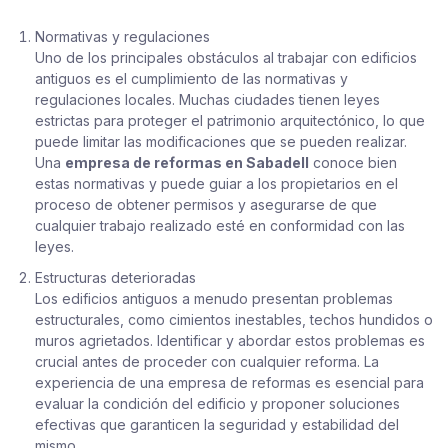
Normativas y regulaciones
Uno de los principales obstáculos al trabajar con edificios
antiguos es el cumplimiento de las normativas y
regulaciones locales. Muchas ciudades tienen leyes
estrictas para proteger el patrimonio arquitectónico, lo que
puede limitar las modificaciones que se pueden realizar.
Una
empresa de reformas en Sabadell
conoce bien
estas normativas y puede guiar a los propietarios en el
proceso de obtener permisos y asegurarse de que
cualquier trabajo realizado esté en conformidad con las
leyes.
Estructuras deterioradas
Los edificios antiguos a menudo presentan problemas
estructurales, como cimientos inestables, techos hundidos o
muros agrietados. Identificar y abordar estos problemas es
crucial antes de proceder con cualquier reforma. La
experiencia de una empresa de reformas es esencial para
evaluar la condición del edificio y proponer soluciones
efectivas que garanticen la seguridad y estabilidad del
mismo.