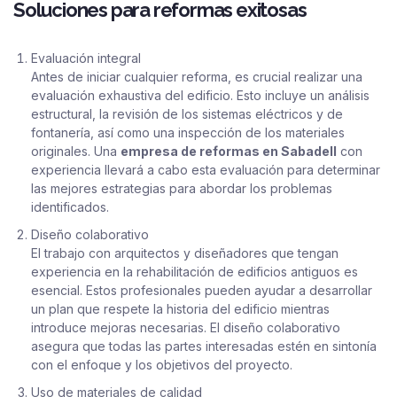
Soluciones para reformas exitosas
Evaluación integral
Antes de iniciar cualquier reforma, es crucial realizar una
evaluación exhaustiva del edificio. Esto incluye un análisis
estructural, la revisión de los sistemas eléctricos y de
fontanería, así como una inspección de los materiales
originales. Una
empresa de reformas en Sabadell
con
experiencia llevará a cabo esta evaluación para determinar
las mejores estrategias para abordar los problemas
identificados.
Diseño colaborativo
El trabajo con arquitectos y diseñadores que tengan
experiencia en la rehabilitación de edificios antiguos es
esencial. Estos profesionales pueden ayudar a desarrollar
un plan que respete la historia del edificio mientras
introduce mejoras necesarias. El diseño colaborativo
asegura que todas las partes interesadas estén en sintonía
con el enfoque y los objetivos del proyecto.
Uso de materiales de calidad