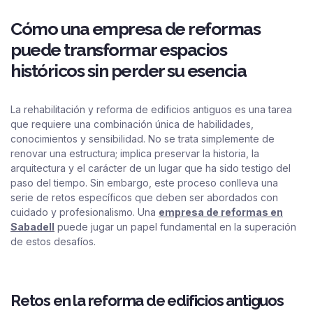
Cómo una empresa de reformas
puede transformar espacios
históricos sin perder su esencia
La rehabilitación y reforma de edificios antiguos es una tarea
que requiere una combinación única de habilidades,
conocimientos y sensibilidad. No se trata simplemente de
renovar una estructura; implica preservar la historia, la
arquitectura y el carácter de un lugar que ha sido testigo del
paso del tiempo. Sin embargo, este proceso conlleva una
serie de retos específicos que deben ser abordados con
cuidado y profesionalismo. Una
empresa de reformas en
Sabadell
puede jugar un papel fundamental en la superación
de estos desafíos.
Retos en la reforma de edificios antiguos