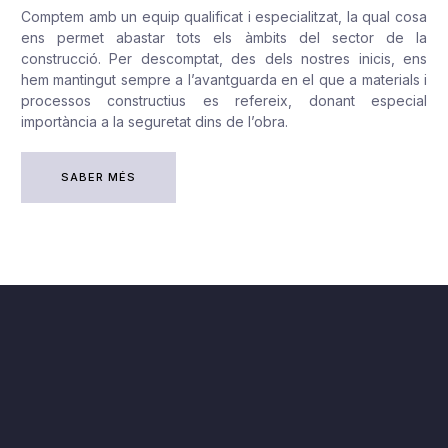
Comptem amb un equip qualificat i especialitzat, la qual cosa
ens permet abastar tots els àmbits del sector de la
construcció. Per descomptat, des dels nostres inicis, ens
hem mantingut sempre a l’avantguarda en el que a materials i
processos constructius es refereix, donant especial
importància a la seguretat dins de l’obra.
SABER MÉS