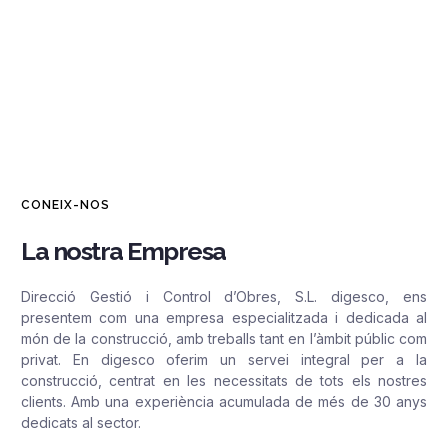
CONEIX-NOS
La nostra Empresa
Direcció Gestió i Control d’Obres, S.L. digesco, ens
presentem com una empresa especialitzada i dedicada al
món de la construcció, amb treballs tant en l’àmbit públic com
privat. En digesco oferim un servei integral per a la
construcció, centrat en les necessitats de tots els nostres
clients. Amb una experiència acumulada de més de 30 anys
dedicats al sector.