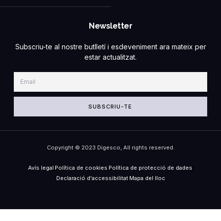
Newsletter
Subscriu-te al nostre butlletí i esdeveniment ara mateix per
estar actualitzat.
SUBSCRIU-TE
Copyright © 2023 Digesco, All rights reserved.
Avís legal
Política de cookies
Política de protecció de dades
Declaració d'accessibilitat
Mapa del lloc