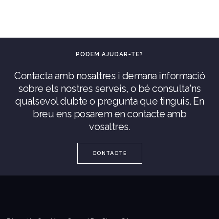
PODEM AJUDAR-TE?
Contacta amb nosaltres i demana informació
sobre els nostres serveis, o bé consulta'ns
qualsevol dubte o pregunta que tinguis. En
breu ens posarem en contacte amb
vosaltres.
CONTACTE