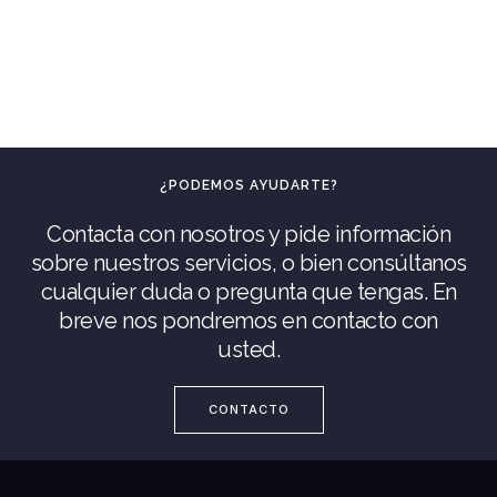
¿PODEMOS AYUDARTE?
Contacta con nosotros y pide información
sobre nuestros servicios, o bien consúltanos
cualquier duda o pregunta que tengas. En
breve nos pondremos en contacto con
usted.
CONTACTO