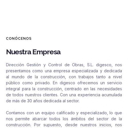
CONÓCENOS
Nuestra Empresa
Dirección Gestión y Control de Obras, S.L. digesco, nos
presentamos como una empresa especializada y dedicada
al mundo de la construcción, con trabajos tanto a nivel
público como privado. En digesco ofrecemos un servicio
integral para la construcción, centrado en las necesidades
de todos nuestros clientes. Con una experiencia acumulada
de más de 30 años dedicada al sector.
Contamos con un equipo calificado y especializado, lo que
nos permite abarcar todos los ámbitos del sector de la
construcción. Por supuesto, desde nuestros inicios, nos