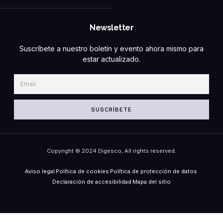
Newsletter
Suscríbete a nuestro boletín y evento ahora mismo para
estar actualizado.
SUSCRÍBETE
Copyright © 2024 Digesco, All rights reserved.
Aviso legal
Política de cookies
Política de protección de datos
Declaración de accesibilidad
Mapa del sitio