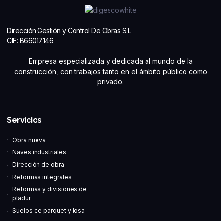
Dirección Gestión y Control De Obras S.L
CIF: B66017146
Empresa especializada y dedicada al mundo de la
construcción, con trabajos tanto en el ámbito público como
privado.
Servicios
Obra nueva
Naves industriales
Dirección de obra
Reformas integrales
Reformas y divisiones de
pladur
Suelos de parquet y losa