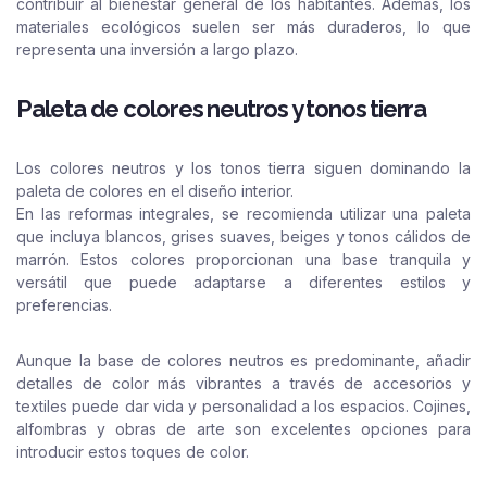
contribuir al bienestar general de los habitantes. Además, los
materiales ecológicos suelen ser más duraderos, lo que
representa una inversión a largo plazo.
Paleta de colores neutros y tonos tierra
Los colores neutros y los tonos tierra siguen dominando la
paleta de colores en el diseño interior.
En las reformas integrales, se recomienda utilizar una paleta
que incluya blancos, grises suaves, beiges y tonos cálidos de
marrón. Estos colores proporcionan una base tranquila y
versátil que puede adaptarse a diferentes estilos y
preferencias.
Aunque la base de colores neutros es predominante, añadir
detalles de color más vibrantes a través de accesorios y
textiles puede dar vida y personalidad a los espacios. Cojines,
alfombras y obras de arte son excelentes opciones para
introducir estos toques de color.