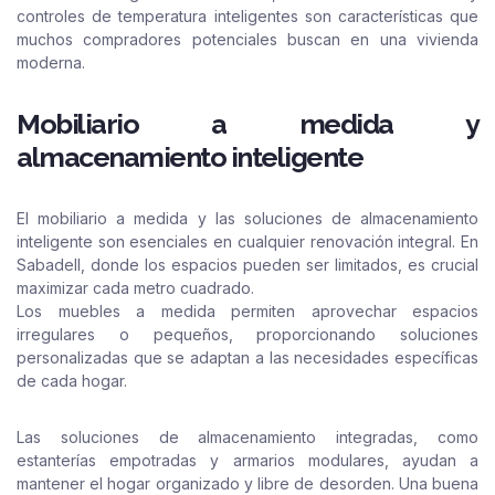
controles de temperatura inteligentes son características que
muchos compradores potenciales buscan en una vivienda
moderna.
Mobiliario a medida y
almacenamiento inteligente
El mobiliario a medida y las soluciones de almacenamiento
inteligente son esenciales en cualquier renovación integral. En
Sabadell, donde los espacios pueden ser limitados, es crucial
maximizar cada metro cuadrado.
Los muebles a medida permiten aprovechar espacios
irregulares o pequeños, proporcionando soluciones
personalizadas que se adaptan a las necesidades específicas
de cada hogar.
Las soluciones de almacenamiento integradas, como
estanterías empotradas y armarios modulares, ayudan a
mantener el hogar organizado y libre de desorden. Una buena