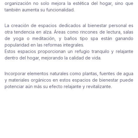
organización no solo mejora la estética del hogar, sino que
también aumenta su funcionalidad.
La creación de espacios dedicados al bienestar personal es
otra tendencia en alza. Áreas como rincones de lectura, salas
de yoga o meditación, y baños tipo spa están ganando
popularidad en las reformas integrales.
Estos espacios proporcionan un refugio tranquilo y relajante
dentro del hogar, mejorando la calidad de vida.
Incorporar elementos naturales como plantas, fuentes de agua
y materiales orgánicos en estos espacios de bienestar puede
potenciar aún más su efecto relajante y revitalizante.