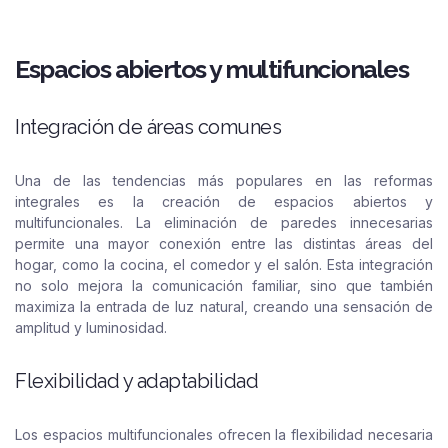
Espacios abiertos y multifuncionales
Integración de áreas comunes
Una de las tendencias más populares en las reformas
integrales es la creación de espacios abiertos y
multifuncionales. La eliminación de paredes innecesarias
permite una mayor conexión entre las distintas áreas del
hogar, como la cocina, el comedor y el salón. Esta integración
no solo mejora la comunicación familiar, sino que también
maximiza la entrada de luz natural, creando una sensación de
amplitud y luminosidad.
Flexibilidad y adaptabilidad
Los espacios multifuncionales ofrecen la flexibilidad necesaria