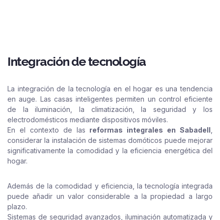
Integración de tecnología
La integración de la tecnología en el hogar es una tendencia
en auge. Las casas inteligentes permiten un control eficiente
de la iluminación, la climatización, la seguridad y los
electrodomésticos mediante dispositivos móviles.
En el contexto de las
reformas integrales en Sabadell
,
considerar la instalación de sistemas domóticos puede mejorar
significativamente la comodidad y la eficiencia energética del
hogar.
Además de la comodidad y eficiencia, la tecnología integrada
puede añadir un valor considerable a la propiedad a largo
plazo.
Sistemas de seguridad avanzados, iluminación automatizada y