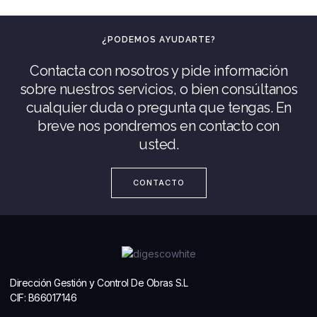
¿PODEMOS AYUDARTE?
Contacta con nosotros y pide información
sobre nuestros servicios, o bien consúltanos
cualquier duda o pregunta que tengas. En
breve nos pondremos en contacto con
usted.
CONTACTO
Dirección Gestión y Control De Obras S.L
CIF: B66017146