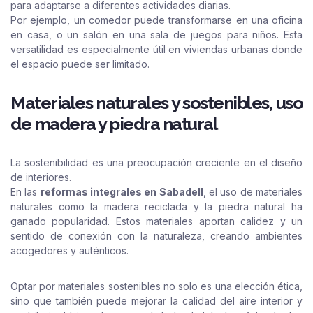
para adaptarse a diferentes actividades diarias.
Por ejemplo, un comedor puede transformarse en una oficina
en casa, o un salón en una sala de juegos para niños. Esta
versatilidad es especialmente útil en viviendas urbanas donde
el espacio puede ser limitado.
Materiales naturales y sostenibles, uso
de madera y piedra natural
La sostenibilidad es una preocupación creciente en el diseño
de interiores.
En las
reformas integrales en Sabadell
, el uso de materiales
naturales como la madera reciclada y la piedra natural ha
ganado popularidad. Estos materiales aportan calidez y un
sentido de conexión con la naturaleza, creando ambientes
acogedores y auténticos.
Optar por materiales sostenibles no solo es una elección ética,
sino que también puede mejorar la calidad del aire interior y