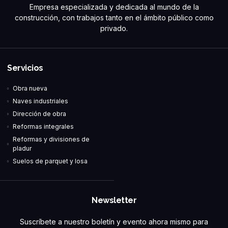
Empresa especializada y dedicada al mundo de la
construcción, con trabajos tanto en el ámbito público como
privado.
Servicios
Obra nueva
Naves industriales
Dirección de obra
Reformas integrales
Reformas y divisiones de
pladur
Suelos de parquet y losa
Newsletter
Suscríbete a nuestro boletín y evento ahora mismo para