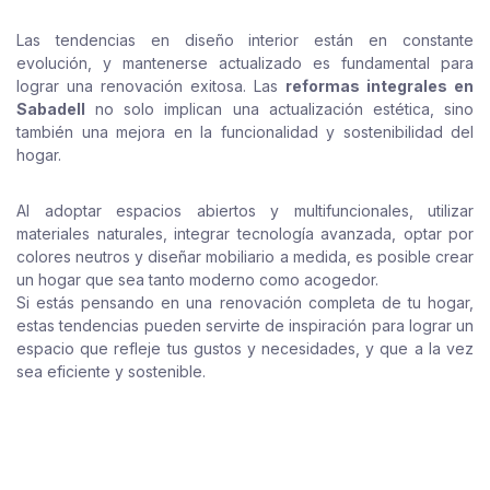
Las tendencias en diseño interior están en constante
evolución, y mantenerse actualizado es fundamental para
lograr una renovación exitosa. Las
reformas integrales en
Sabadell
no solo implican una actualización estética, sino
también una mejora en la funcionalidad y sostenibilidad del
hogar.
Al adoptar espacios abiertos y multifuncionales, utilizar
materiales naturales, integrar tecnología avanzada, optar por
colores neutros y diseñar mobiliario a medida, es posible crear
un hogar que sea tanto moderno como acogedor.
Si estás pensando en una renovación completa de tu hogar,
estas tendencias pueden servirte de inspiración para lograr un
espacio que refleje tus gustos y necesidades, y que a la vez
sea eficiente y sostenible.