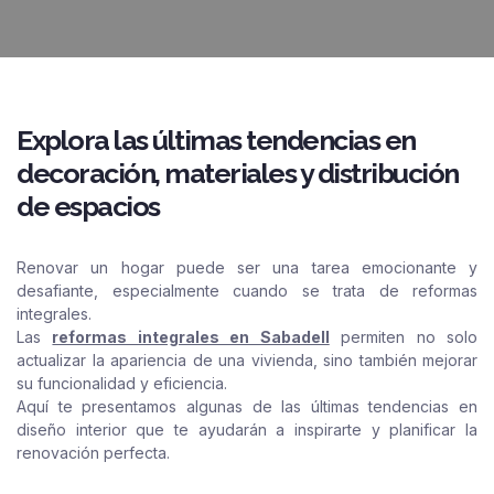
Explora las últimas tendencias en
decoración, materiales y distribución
de espacios
Renovar un hogar puede ser una tarea emocionante y
desafiante, especialmente cuando se trata de reformas
integrales.
Las
reformas integrales en Sabadell
permiten no solo
actualizar la apariencia de una vivienda, sino también mejorar
su funcionalidad y eficiencia.
Aquí te presentamos algunas de las últimas tendencias en
diseño interior que te ayudarán a inspirarte y planificar la
renovación perfecta.