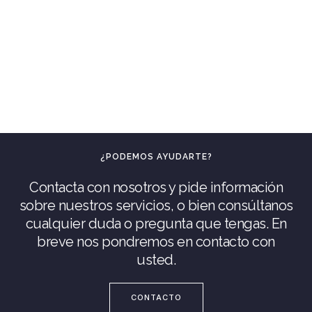
¿PODEMOS AYUDARTE?
Contacta con nosotros y pide información
sobre nuestros servicios, o bien consúltanos
cualquier duda o pregunta que tengas. En
breve nos pondremos en contacto con
usted.
CONTACTO