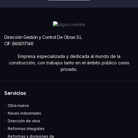
Dirección Gestión y Control De Obras S.L
CIF: B66017146
Empresa especializada y dedicada al mundo de la
construcción, con trabajos tanto en el ámbito público como
privado.
Servicios
Obra nueva
Naves industriales
Dirección de obra
Reformas integrales
Reformas y divisiones de