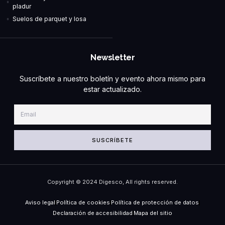
pladur
Suelos de parquet y losa
Newsletter
Suscríbete a nuestro boletín y evento ahora mismo para
estar actualizado.
SUSCRÍBETE
Copyright © 2024 Digesco, All rights reserved.
Aviso legal
Política de cookies
Política de protección de datos
Declaración de accesibilidad
Mapa del sitio