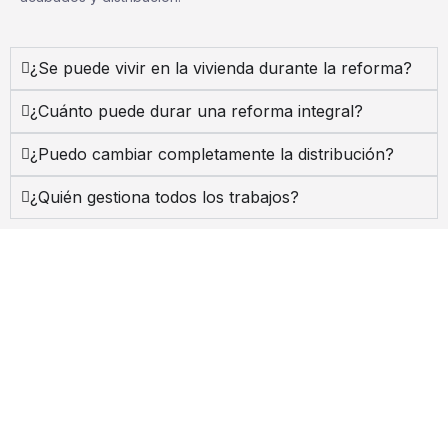
¿Se puede vivir en la vivienda durante la reforma?
¿Cuánto puede durar una reforma integral?
¿Puedo cambiar completamente la distribución?
¿Quién gestiona todos los trabajos?