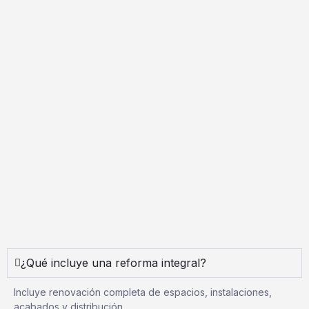
¿Qué incluye una reforma integral?
Incluye renovación completa de espacios, instalaciones,
acabados y distribución.