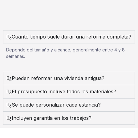
¿Cuánto tiempo suele durar una reforma completa?
Depende del tamaño y alcance, generalmente entre 4 y 8
semanas.
¿Pueden reformar una vivienda antigua?
¿El presupuesto incluye todos los materiales?
¿Se puede personalizar cada estancia?
¿Incluyen garantía en los trabajos?