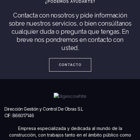
¿PODEMOS AYUDARTE?
Contacta con nosotros y pide información
sobre nuestros servicios, o bien consúltanos
cualquier duda o pregunta que tengas. En
breve nos pondremos en contacto con
usted.
CONTACTO
Dirección Gestión y Control De Obras S.L
CIF: B66017146
Empresa especializada y dedicada al mundo de la
construcción, con trabajos tanto en el ámbito público como