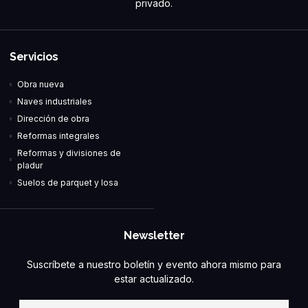
privado.
Servicios
Obra nueva
Naves industriales
Dirección de obra
Reformas integrales
Reformas y divisiones de
pladur
Suelos de parquet y losa
Newsletter
Suscríbete a nuestro boletín y evento ahora mismo para
estar actualizado.