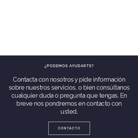
¿PODEMOS AYUDARTE?
Contacta con nosotros y pide información
sobre nuestros servicios, o bien consúltanos
cualquier duda o pregunta que tengas. En
breve nos pondremos en contacto con
usted.
CONTACTO