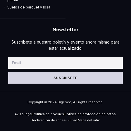
Suelos de parquet y losa
Newsletter
Suscríbete a nuestro boletín y evento ahora mismo para
estar actualizado.
SUSCRÍBETE
Copyright © 2024 Digesco, All rights reserved.
Aviso legal
Política de cookies
Política de protección de datos
Declaración de accesibilidad
Mapa del sitio