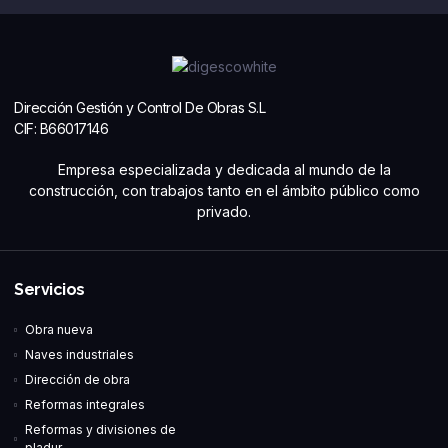
Dirección Gestión y Control De Obras S.L
CIF: B66017146
Empresa especializada y dedicada al mundo de la
construcción, con trabajos tanto en el ámbito público como
privado.
Servicios
Obra nueva
Naves industriales
Dirección de obra
Reformas integrales
Reformas y divisiones de
pladur