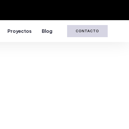
Proyectos
Blog
CONTACTO