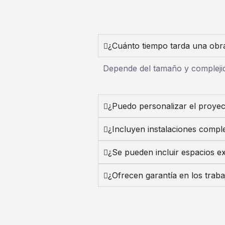
¿Cuánto tiempo tarda una obr
Depende del tamaño y compleji
¿Puedo personalizar el proye
¿Incluyen instalaciones compl
¿Se pueden incluir espacios ex
¿Ofrecen garantía en los traba