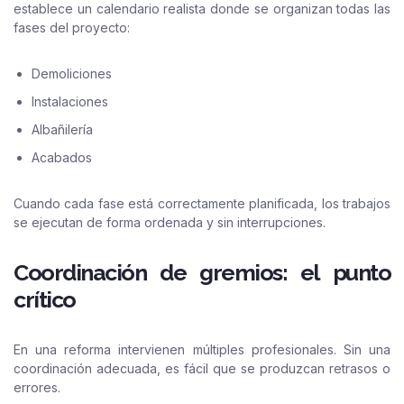
establece un calendario realista donde se organizan todas las
fases del proyecto:
Demoliciones
Instalaciones
Albañilería
Acabados
Cuando cada fase está correctamente planificada, los trabajos
se ejecutan de forma ordenada y sin interrupciones.
Coordinación de gremios: el punto
crítico
En una reforma intervienen múltiples profesionales. Sin una
coordinación adecuada, es fácil que se produzcan retrasos o
errores.