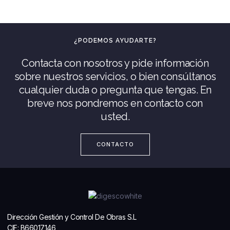
¿PODEMOS AYUDARTE?
Contacta con nosotros y pide información
sobre nuestros servicios, o bien consúltanos
cualquier duda o pregunta que tengas. En
breve nos pondremos en contacto con
usted.
CONTACTO
Dirección Gestión y Control De Obras S.L
CIF: B66017146