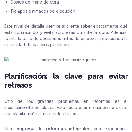
Costes de mano de obra
Tiempos estimados de ejecución
Este nivel de detalle permite al cliente saber exactamente qué
está contratando y evita sorpresas durante la obra. Además,
facilita la toma de decisiones antes de empezar, reduciendo la
necesidad de cambios posteriores.
Planificación: la clave para evitar
retrasos
Otro de los grandes problemas en reformas es el
incumplimiento de plazos. Esto suele ocurrir cuando no existe
una planificación clara desde el inicio.
Una
empresa
de
reformas integrales
con experiencia