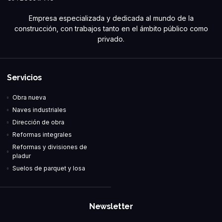
Empresa especializada y dedicada al mundo de la
construcción, con trabajos tanto en el ámbito público como
privado.
Servicios
Obra nueva
Naves industriales
Dirección de obra
Reformas integrales
Reformas y divisiones de
pladur
Suelos de parquet y losa
Newsletter