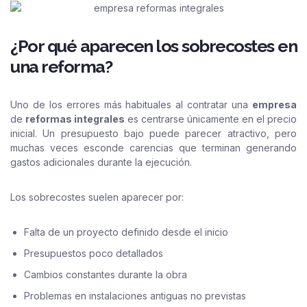
¿Por qué aparecen los sobrecostes en
una reforma?
Uno de los errores más habituales al contratar una
empresa
de
reformas integrales
es centrarse únicamente en el precio
inicial. Un presupuesto bajo puede parecer atractivo, pero
muchas veces esconde carencias que terminan generando
gastos adicionales durante la ejecución.
Los sobrecostes suelen aparecer por:
Falta de un proyecto definido desde el inicio
Presupuestos poco detallados
Cambios constantes durante la obra
Problemas en instalaciones antiguas no previstas