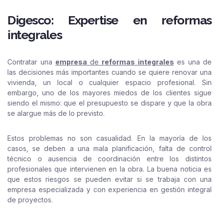
Digesco: Expertise en reformas
integrales
Contratar una
empresa
de
reformas integrales
es una de
las decisiones más importantes cuando se quiere renovar una
vivienda, un local o cualquier espacio profesional. Sin
embargo, uno de los mayores miedos de los clientes sigue
siendo el mismo: que el presupuesto se dispare y que la obra
se alargue más de lo previsto.
Estos problemas no son casualidad. En la mayoría de los
casos, se deben a una mala planificación, falta de control
técnico o ausencia de coordinación entre los distintos
profesionales que intervienen en la obra. La buena noticia es
que estos riesgos se pueden evitar si se trabaja con una
empresa especializada y con experiencia en gestión integral
de proyectos.