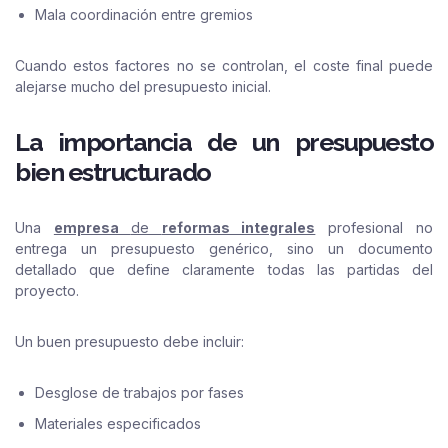
Mala coordinación entre gremios
Cuando estos factores no se controlan, el coste final puede
alejarse mucho del presupuesto inicial.
La importancia de un presupuesto
bien estructurado
Una
empresa
de
reformas integrales
profesional no
entrega un presupuesto genérico, sino un documento
detallado que define claramente todas las partidas del
proyecto.
Un buen presupuesto debe incluir:
Desglose de trabajos por fases
Materiales especificados