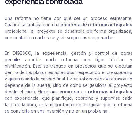
experiencia controlada
Una reforma no tiene por qué ser un proceso estresante.
Cuando se trabaja con una
empresa
de
reformas integrales
profesional, el proyecto se desarrolla de forma organizada,
con control en cada fase y sin sorpresas inesperadas.
En DIGESCO, la experiencia, gestión y control de obras
permite abordar cada reforma con rigor técnico y
planificación. Esto se traduce en proyectos que se ejecutan
dentro de los plazos establecidos, respetando el presupuesto
y garantizando la calidad final. Evitar sobrecostes y retrasos no
depende de la suerte, sino de cómo se gestiona el proyecto
desde el inicio. Elegir una
empresa
de
reformas integrales
con experiencia, que planifique, coordine y supervise cada
fase de la obra, es la mejor forma de asegurar que la reforma
se convierta en una inversión y no en un problema.