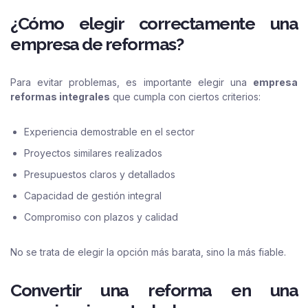
¿Cómo elegir correctamente una
empresa de reformas?
Para evitar problemas, es importante elegir una
empresa
reformas integrales
que cumpla con ciertos criterios:
Experiencia demostrable en el sector
Proyectos similares realizados
Presupuestos claros y detallados
Capacidad de gestión integral
Compromiso con plazos y calidad
No se trata de elegir la opción más barata, sino la más fiable.
Convertir una reforma en una