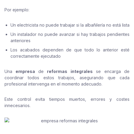
Por ejemplo:
Un electricista no puede trabajar si la albañilería no está lista
Un instalador no puede avanzar si hay trabajos pendientes
anteriores
Los acabados dependen de que todo lo anterior esté
correctamente ejecutado
Una
empresa
de
reformas integrales
se encarga de
coordinar todos estos trabajos, asegurando que cada
profesional intervenga en el momento adecuado.
Este control evita tiempos muertos, errores y costes
innecesarios.