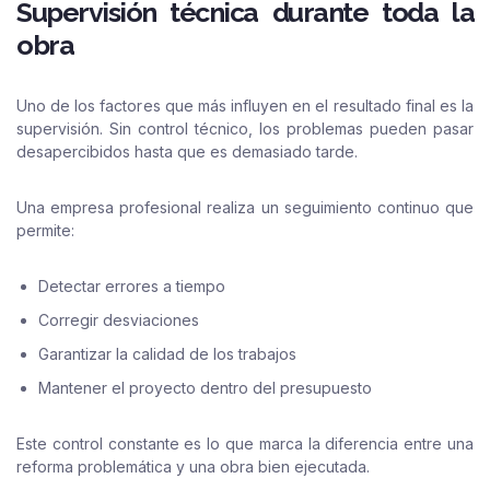
Supervisión técnica durante toda la
obra
Uno de los factores que más influyen en el resultado final es la
supervisión. Sin control técnico, los problemas pueden pasar
desapercibidos hasta que es demasiado tarde.
Una empresa profesional realiza un seguimiento continuo que
permite:
Detectar errores a tiempo
Corregir desviaciones
Garantizar la calidad de los trabajos
Mantener el proyecto dentro del presupuesto
Este control constante es lo que marca la diferencia entre una
reforma problemática y una obra bien ejecutada.